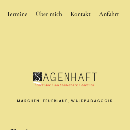
Termine
Über mich
Kontakt
Anfahrt
MÄRCHEN, FEUERLAUF, WALDPÄDAGOGIK