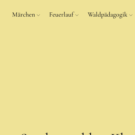
Märchen
Feuerlauf
Waldpädagogik