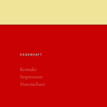
SAGENHAFT
Kontakt
Impressum
Datenschutz