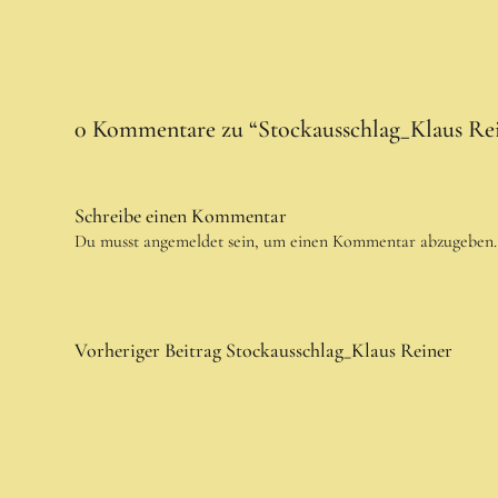
0 Kommentare zu “
Stockausschlag_Klaus Re
Schreibe einen Kommentar
Du musst
angemeldet
sein, um einen Kommentar abzugeben.
Vorheriger Beitrag
Stockausschlag_Klaus Reiner