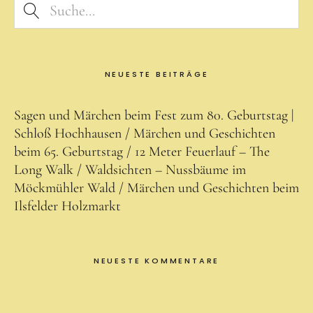
NEUESTE BEITRÄGE
Sagen und Märchen beim Fest zum 80. Geburtstag |
Schloß Hochhausen
Märchen und Geschichten
beim 65. Geburtstag
12 Meter Feuerlauf – The
Long Walk
Waldsichten – Nussbäume im
Möckmühler Wald
Märchen und Geschichten beim
Ilsfelder Holzmarkt
NEUESTE KOMMENTARE