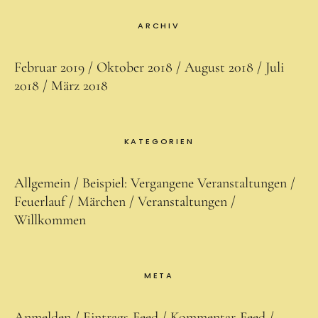
ARCHIV
Februar 2019
Oktober 2018
August 2018
Juli
2018
März 2018
KATEGORIEN
Allgemein
Beispiel: Vergangene Veranstaltungen
Feuerlauf
Märchen
Veranstaltungen
Willkommen
META
Anmelden
Eintrags-Feed
Kommentar-Feed