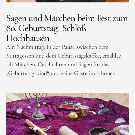
Sagen und Märchen beim Fest zum
80. Geburtstag | Schloß
Hochhausen
Am Nachmittag, in der Pause zwischen dem
Mittagessen und dem Geburtstagskaffee, erzählte
ich Märchen, Geschichten und Sagen für das
„Geburtstagskind“ und seine Gäste im schönen…