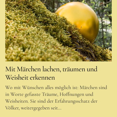
Mit Märchen lachen, träumen und
Weisheit erkennen
Wo mit Wünschen alles möglich ist: Märchen sind
in Worte gefasste Träume, Hoffnungen und
Weisheiten. Sie sind der Erfahrungsschatz der
Völker, weitergegeben seit…