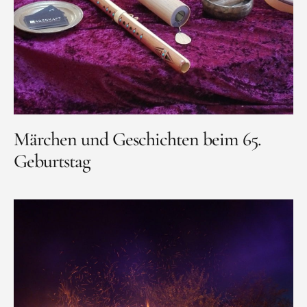
Märchen und Geschichten beim 65.
Geburtstag