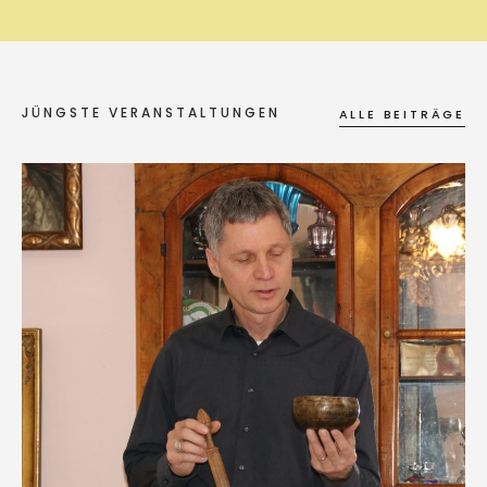
JÜNGSTE VERANSTALTUNGEN
ALLE BEITRÄGE