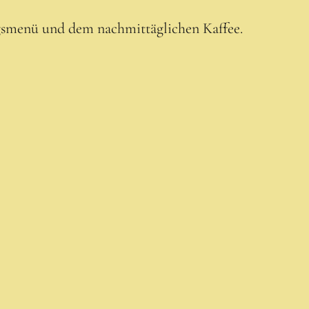
agsmenü und dem nachmittäglichen Kaffee.