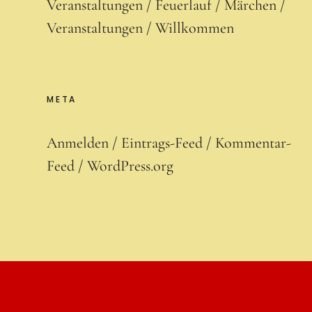
Veranstaltungen
Feuerlauf
Märchen
Veranstaltungen
Willkommen
META
Anmelden
Eintrags-Feed
Kommentar-
Feed
WordPress.org