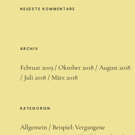
NEUESTE KOMMENTARE
ARCHIV
Februar 2019
Oktober 2018
August 2018
Juli 2018
März 2018
KATEGORIEN
Allgemein
Beispiel: Vergangene