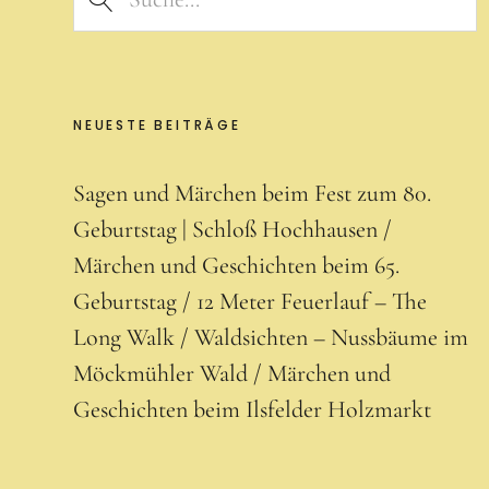
NEUESTE BEITRÄGE
Sagen und Märchen beim Fest zum 80.
Geburtstag | Schloß Hochhausen
Märchen und Geschichten beim 65.
Geburtstag
12 Meter Feuerlauf – The
Long Walk
Waldsichten – Nussbäume im
Möckmühler Wald
Märchen und
Geschichten beim Ilsfelder Holzmarkt