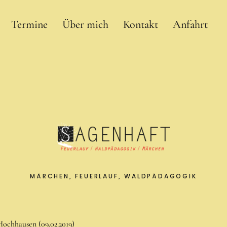
Termine
Über mich
Kontakt
Anfahrt
MÄRCHEN, FEUERLAUF, WALDPÄDAGOGIK
ochhausen (09.02.2019)